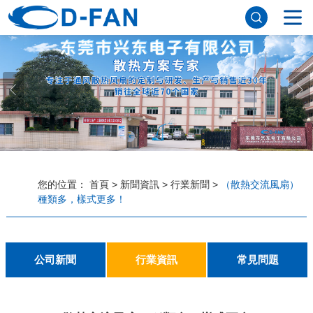
網站首頁
關於草莓视频APP色污
公司簡介
董事長寄語
發展曆程
公司優勢
企業文化
榮譽資質
企業風采
儀器設備
視頻中心
產品中心
DC軸流風扇
DC鼓風機
AC軸流風扇
EC軸流風扇
橫流風扇
支架風扇
應用案例
您的位置：
首頁
>
新聞資訊
>
行業新聞
>
（散熱交流風扇）
種類多，樣式更多！
工程案例
解決方案
新聞資訊
公司新聞
行業資訊
常見問題
公司新聞
行業資訊
常見問題
聯係草莓视频APP色污
聯係方式
客戶留言
人才招聘