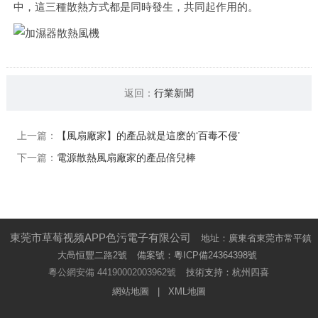
中，這三種散熱方式都是同時發生，共同起作用的。
返回：
行業新聞
上一篇：
【風扇廠家】的產品就是這麽的‘百毒不侵’
下一篇：
電源散熱風扇廠家的產品倍兒棒
東莞市草莓视频APP色污電子有限公司
地址：廣東省東莞市常平鎮
大咼恒豐二路2號
備案號：
粵ICP備24364398號
粵公網安備 44190002003962號
技術支持：杭州四喜
網站地圖
|
XML地圖