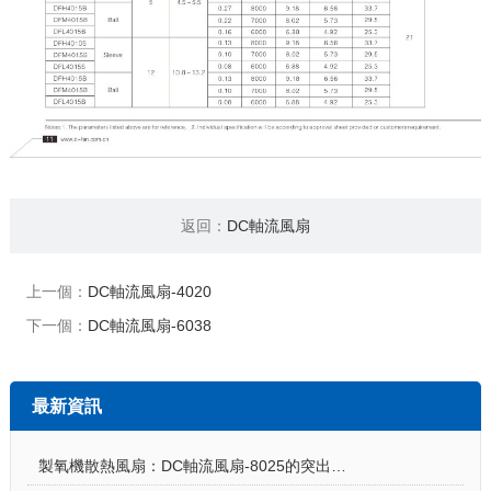
返回：
DC軸流風扇
上一個：
DC軸流風扇-4020
下一個：
DC軸流風扇-6038
最新資訊
製氧機散熱風扇：DC軸流風扇-8025的突出亮點