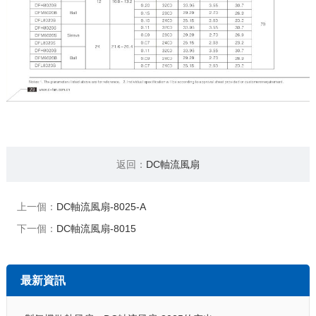
返回：
DC軸流風扇
上一個：
DC軸流風扇-8025-A
下一個：
DC軸流風扇-8015
最新資訊