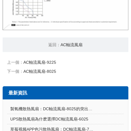
返回：
AC軸流風扇
上一個：
AC軸流風扇-9225
下一個：
AC軸流風扇-8025
最新資訊
製氧機散熱風扇：DC軸流風扇-8025的突出亮點
UPS散熱風扇為什麽選擇DC軸流風扇-6025
草莓视频APP色污散熱風扇：DC軸流風扇-7015讓電飯煲使用更安心