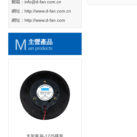
郵箱：info@d-fan.com.cn
網址：http://www.d-fan.com.cn
網址：http://www.d-fan.com
M
主營產品
ain products
支架風扇-1225碟形