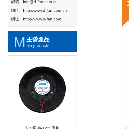
郵箱：info@d-fan.com.cn
網址：http://www.d-fan.com.cn
網址：http://www.d-fan.com
M
主營產品
ain products
支架風扇-1225碟形